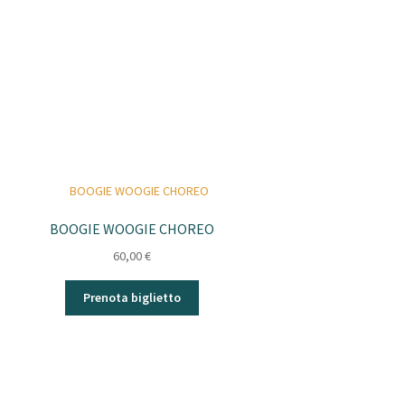
BOOGIE WOOGIE CHOREO
60,00
€
Prenota biglietto