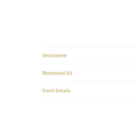
Descrizione
Recensioni (0)
Event Details