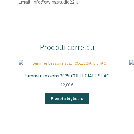
Email:
info@swingstudio22.it
Prodotti correlati
Summer Lessons 2025: COLLEGIATE SHAG
12,00
€
Prenota biglietto